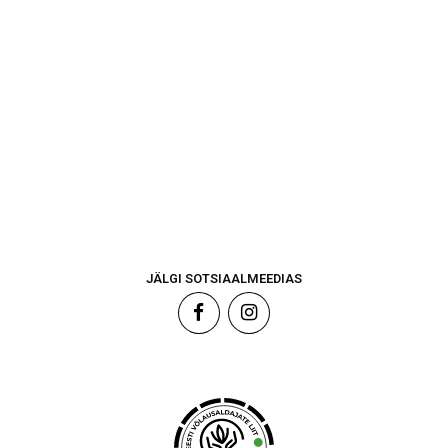
JÄLGI SOTSIAALMEEDIAS