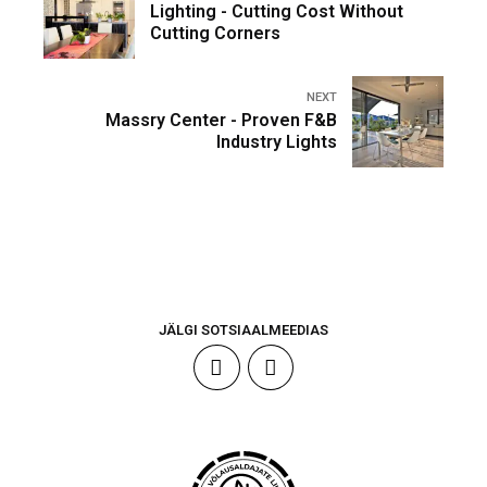
Lighting - Cutting Cost Without
Cutting Corners
NEXT
Massry Center - Proven F&B
Industry Lights
JÄLGI SOTSIAALMEEDIAS