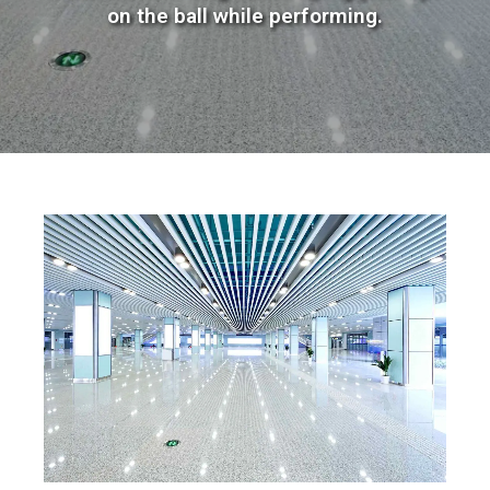
on the ball while performing.